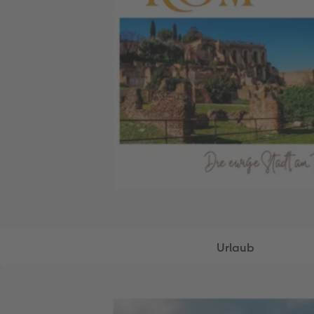
Urlaub