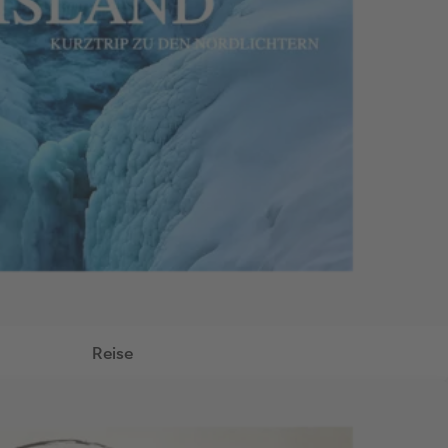
Reise