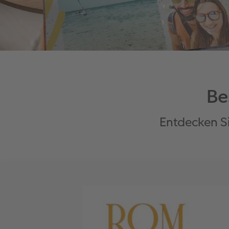
Be
Entdecken S