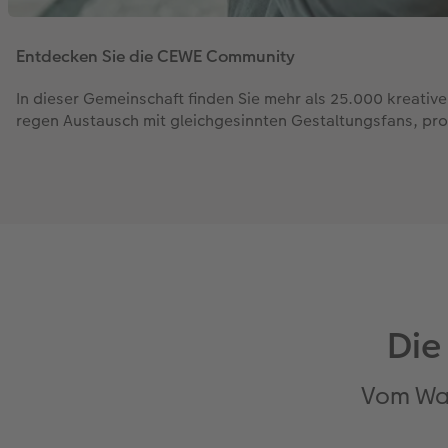
Entdecken Sie die CEWE Community
In dieser Gemeinschaft finden Sie mehr als 25.000 kreativ
regen Austausch mit gleichgesinnten Gestaltungsfans, profi
Die
Vom Wa