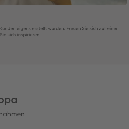
unden eigens erstellt wurden. Freuen Sie sich auf einen
ie sich inspirieren.
ropa
fnahmen