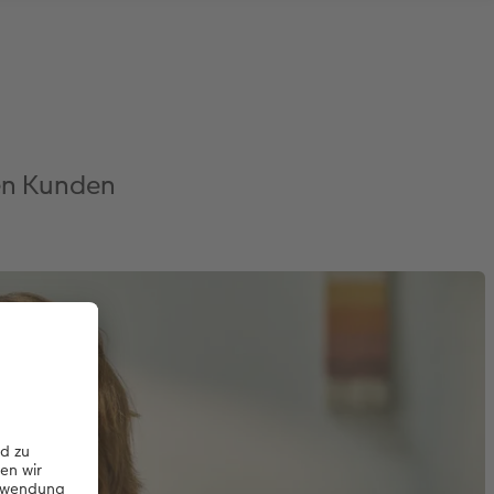
hen Kunden