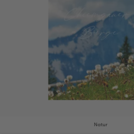
Natur