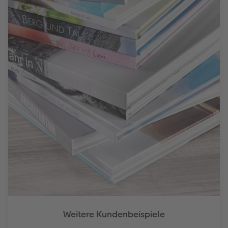
Weitere Kundenbeispiele