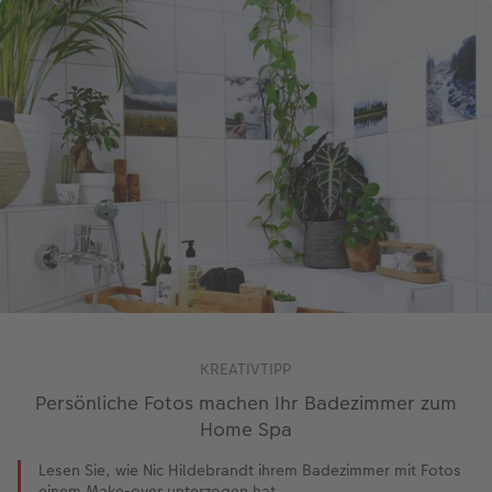
KREATIVTIPP
Persönliche Fotos machen Ihr Badezimmer zum
Home Spa
Lesen Sie, wie Nic Hildebrandt ihrem Badezimmer mit Fotos
einem Make-over unterzogen hat.