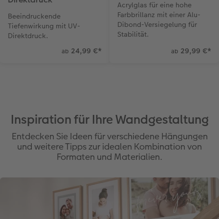
Acrylglas für eine hohe
Farbbrillanz mit einer Alu-
Beeindruckende
Dibond-Versiegelung für
Tiefenwirkung mit UV-
Stabilität.
Direktdruck.
24,99 €
*
29,99 €
*
ab
ab
Inspiration für Ihre Wandgestaltung
Entdecken Sie Ideen für verschiedene Hängungen
und weitere Tipps zur idealen Kombination von
Formaten und Materialien.