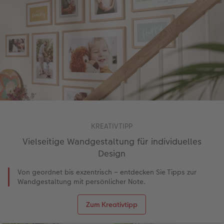
KREATIVTIPP
Vielseitige Wandgestaltung für individuelles
Design
Von geordnet bis exzentrisch – entdecken Sie Tipps zur
Wandgestaltung mit persönlicher Note.
Zum Kreativtipp