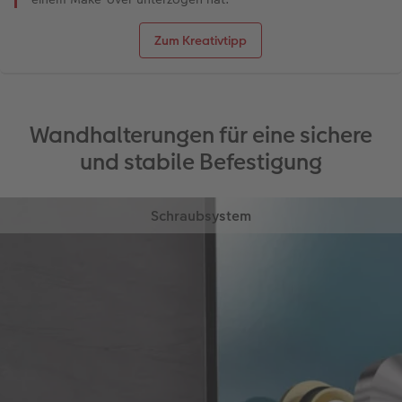
Zum Kreativtipp
Wandhalterungen für eine sichere
und stabile Befestigung