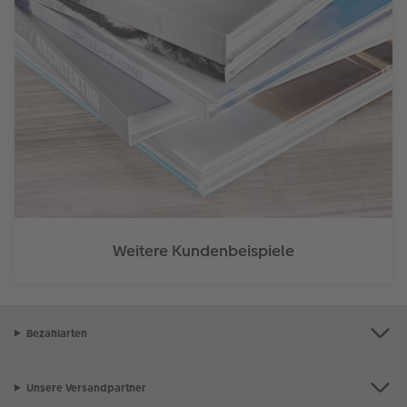
Weitere Kundenbeispiele
Bezahlarten
Unsere Versandpartner