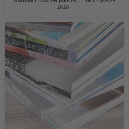
Auszeiten im Luisenpark Mannheim - 2005 -
2026 -