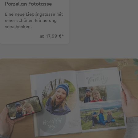
Porzellan Fototasse
Eine neue Lieblingstasse mit
einer schönen Erinnerung
verschenken.
17,99 €
*
ab