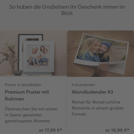
So haben die Großeltern Ihr Geschenk immer im
Blick
Poster & Wandbilder
Fotokalender
Premium Poster mit
Wandkalender A3
Rahmen
Monat für Monat schöne
Momente in einem großen
Überraschen Sie mit einem
Format.
in Szene gesetzten
gemeinsamen Moment.
17,99 €
*
19,99 €
*
ab
ab