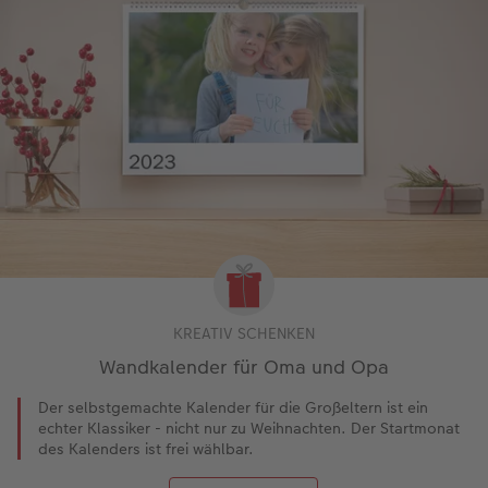
KREATIV SCHENKEN
Wandkalender für Oma und Opa
Der selbstgemachte Kalender für die Großeltern ist ein
echter Klassiker - nicht nur zu Weihnachten. Der Startmonat
des Kalenders ist frei wählbar.