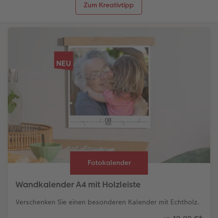
Zum Kreativtipp
Fotokalender
Wandkalender A4 mit Holzleiste
Verschenken Sie einen besonderen Kalender mit Echtholz.