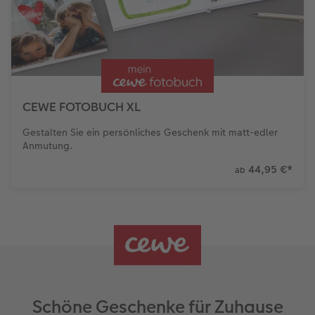
CEWE FOTOBUCH XL
Gestalten Sie ein persönliches Geschenk mit matt-edler
Anmutung.
44,95 €
*
ab
Schöne Geschenke für Zuhause