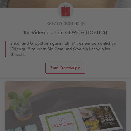
KREATIV SCHENKEN
Ihr Videogruß im CEWE FOTOBUCH
Enkel und Großeltern ganz nah: Mit einem persönlichen
Videogruß zaubern Sie Oma und Opa ein Lächeln ins
Gesicht.
Zum Kreativtipp