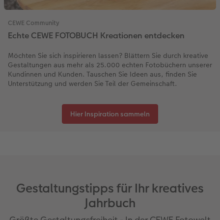
CEWE Community
Echte CEWE FOTOBUCH Kreationen entdecken
Möchten Sie sich inspirieren lassen? Blättern Sie durch kreative
Gestaltungen aus mehr als 25.000 echten Fotobüchern unserer
Kundinnen und Kunden. Tauschen Sie Ideen aus, finden Sie
Unterstützung und werden Sie Teil der Gemeinschaft.
Hier Inspiration sammeln
Gestaltungstipps für Ihr kreatives
Jahrbuch
Größte Gestaltungsfreiheit - In der CEWE Fotowelt