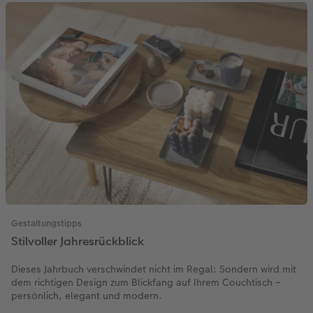
Gestaltungstipps
Stilvoller Jahresrückblick
Dieses Jahrbuch verschwindet nicht im Regal: Sondern wird mit
dem richtigen Design zum Blickfang auf Ihrem Couchtisch –
persönlich, elegant und modern.