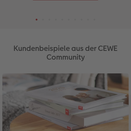
Kundenbeispiele aus der CEWE
Community