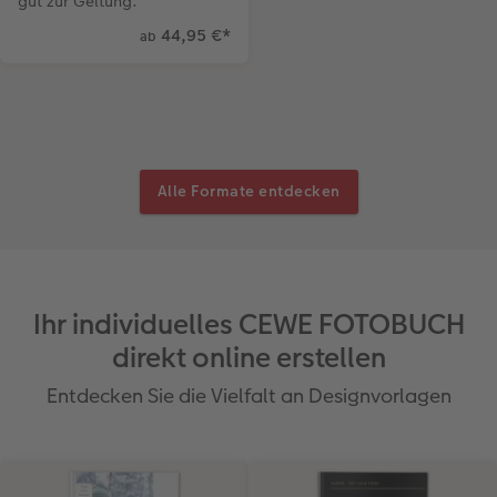
gut zur Geltung.
44,95 €
*
ab
Alle Formate entdecken
Ihr individuelles CEWE FOTOBUCH
direkt online erstellen
Entdecken Sie die Vielfalt an Designvorlagen