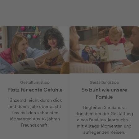
Gestaltungstipp
Gestaltungstipp
Platz für echte Gefühle
So bunt wie unsere
Familie
Tänzelnd leicht durch dick
und dünn: Jule überrascht
Begleiten Sie Sandra
Liss mit den schönsten
Rönchen bei der Gestaltung
Momenten aus 16 Jahren
eines Familien-Jahrbuchs –
Freundschaft.
mit Alltags-Momenten und
aufregenden Reisen.