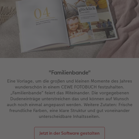
"Familienbande"
Eine Vorlage, um die großen und kleinen Momente des Jahres
wunderschön in einem CEWE FOTOBUCH festzuhalten.
„Familienbande“ feiert das Miteinander. Die vorgegebenen
Dudeneinträge unterstreichen das und können auf Wunsch
auch noch einmal angepasst werden. Weitere Zutaten: Frische
freundliche Farben, eine klare Struktur und gut voneinander
unterscheidbare Inhaltsseiten.
Jetzt in der Software gestalten