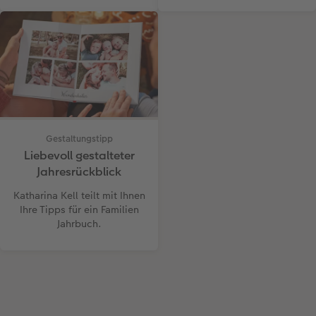
Gestaltungstipp
Liebevoll gestalteter
Jahresrückblick
Katharina Kell teilt mit Ihnen
Ihre Tipps für ein Familien
Jahrbuch.