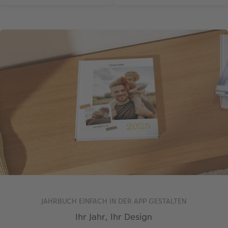
JAHRBUCH EINFACH IN DER APP GESTALTEN
Ihr Jahr, Ihr Design