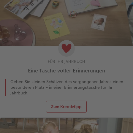
FÜR IHR JAHRBUCH
Eine Tasche voller Erinnerungen
Geben Sie kleinen Schätzen des vergangenen Jahres einen
besonderen Platz – in einer Erinnerungstasche für Ihr
Jahrbuch.
Zum Kreativtipp