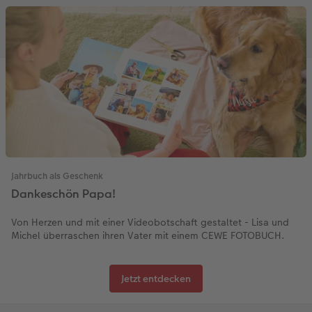
Jahrbuch als Geschenk
Dankeschön Papa!
Von Herzen und mit einer Videobotschaft gestaltet - Lisa und
Michel überraschen ihren Vater mit einem CEWE FOTOBUCH.
Jetzt entdecken