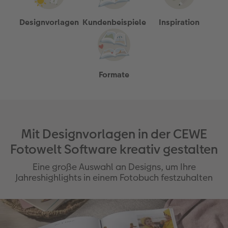
Designvorlagen
Kundenbeispiele
Inspiration
Formate
Mit Designvorlagen in der CEWE
Fotowelt Software kreativ gestalten
Eine große Auswahl an Designs, um Ihre
Jahreshighlights in einem Fotobuch festzuhalten