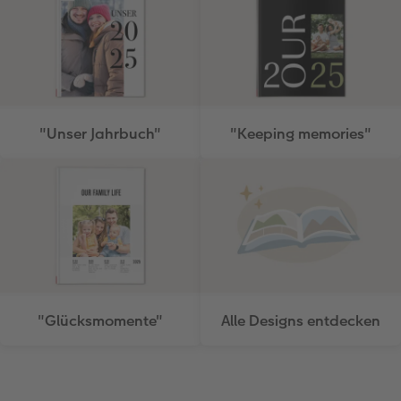
"Unser Jahrbuch"
"Keeping memories"
"Glücksmomente"
Alle Designs entdecken