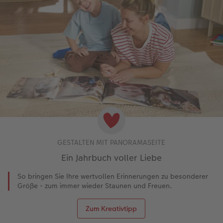
GESTALTEN MIT PANORAMASEITE
Ein Jahrbuch voller Liebe
So bringen Sie Ihre wertvollen Erinnerungen zu besonderer
Größe - zum immer wieder Staunen und Freuen.
Zum Kreativtipp