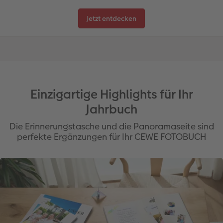
Jetzt entdecken
Einzigartige Highlights für Ihr
Jahrbuch
Die Erinnerungstasche und die Panoramaseite sind
perfekte Ergänzungen für Ihr CEWE FOTOBUCH