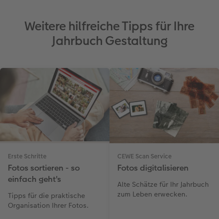
Weitere hilfreiche Tipps für Ihre
Jahrbuch Gestaltung
Erste Schritte
CEWE Scan Service
Fotos sortieren - so
Fotos digitalisieren
einfach geht's
Alte Schätze für Ihr Jahrbuch
zum Leben erwecken.
Tipps für die praktische
Organisation Ihrer Fotos.