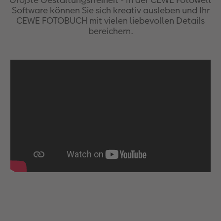
Software können Sie sich kreativ ausleben und Ihr
CEWE FOTOBUCH mit vielen liebevollen Details
bereichern.