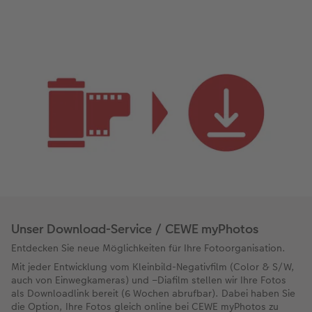
Unser Download-Service / CEWE myPhotos
Entdecken Sie neue Möglichkeiten für Ihre Fotoorganisation.
Mit jeder Entwicklung vom Kleinbild-Negativfilm (Color & S/W,
auch von Einwegkameras) und –Diafilm stellen wir Ihre Fotos
als Downloadlink bereit (6 Wochen abrufbar). Dabei haben Sie
die Option, Ihre Fotos gleich online bei CEWE myPhotos zu