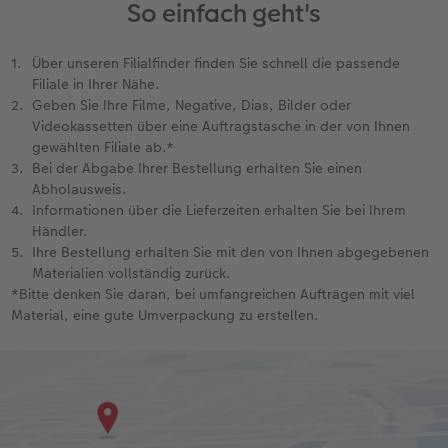
So einfach geht's
Über unseren Filialfinder finden Sie schnell die passende
Filiale in Ihrer Nähe.
Geben Sie Ihre Filme, Negative, Dias, Bilder oder
Videokassetten über eine Auftragstasche in der von Ihnen
gewählten Filiale ab.*
Bei der Abgabe Ihrer Bestellung erhalten Sie einen
Abholausweis.
Informationen über die Lieferzeiten erhalten Sie bei Ihrem
Händler.
Ihre Bestellung erhalten Sie mit den von Ihnen abgegebenen
Materialien vollständig zurück.
*Bitte denken Sie daran, bei umfangreichen Aufträgen mit viel
Material, eine gute Umverpackung zu erstellen.