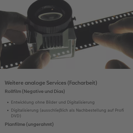
Weitere analoge Services (Facharbeit)
Rollfilm (Negative und Dias)
Entwicklung ohne Bilder und Digitalisierung
Digitalisierung (ausschließlich als Nachbestellung auf Profi
DVD)
Planfilme (ungerahmt)