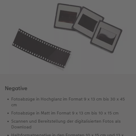
Negative
Fotoabzüge in Hochglanz im Format 9 x 13 cm bis 30 x 45
cm
Fotoabzüge in Matt im Format 9 x 13 cm bis 10 x 15 cm
Scannen und Bereitstellung der digitalisierten Fotos als
Download
Halbformatnegative in den Formaten 10 x 15 cm und 13 x