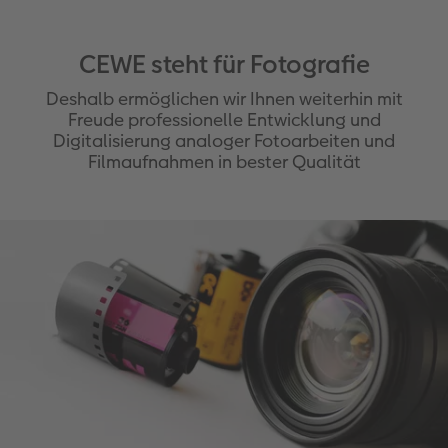
CEWE steht für Fotografie
Deshalb ermöglichen wir Ihnen weiterhin mit
Freude professionelle Entwicklung und
Digitalisierung analoger Fotoarbeiten und
Filmaufnahmen in bester Qualität