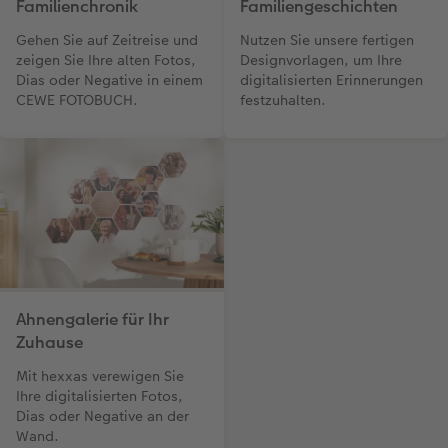
Familienchronik
Familiengeschichten
Gehen Sie auf Zeitreise und
Nutzen Sie unsere fertigen
zeigen Sie Ihre alten Fotos,
Designvorlagen, um Ihre
Dias oder Negative in einem
digitalisierten Erinnerungen
CEWE FOTOBUCH.
festzuhalten.
Ahnengalerie für Ihr
Zuhause
Mit hexxas verewigen Sie
Ihre digitalisierten Fotos,
Dias oder Negative an der
Wand.