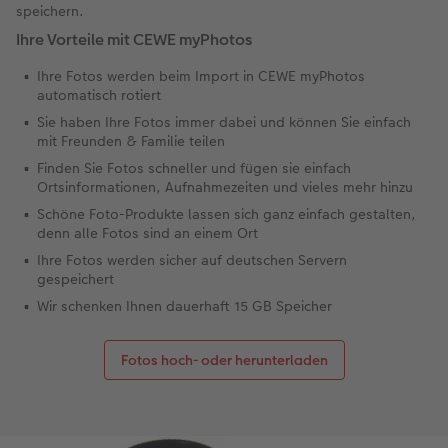
speichern.
Ihre Vorteile mit CEWE myPhotos
Ihre Fotos werden beim Import in CEWE myPhotos
automatisch rotiert
Sie haben Ihre Fotos immer dabei und können Sie einfach
mit Freunden & Familie teilen
Finden Sie Fotos schneller und fügen sie einfach
Ortsinformationen, Aufnahmezeiten und vieles mehr hinzu
Schöne Foto-Produkte lassen sich ganz einfach gestalten,
denn alle Fotos sind an einem Ort
Ihre Fotos werden sicher auf deutschen Servern
gespeichert
Wir schenken Ihnen dauerhaft 15 GB Speicher
Fotos hoch- oder herunterladen