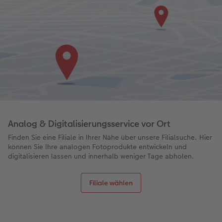
Analog & Digitalisierungsservice vor Ort
Finden Sie eine Filiale in Ihrer Nähe über unsere Filialsuche. Hier
können Sie Ihre analogen Fotoprodukte entwickeln und
digitalisieren lassen und innerhalb weniger Tage abholen.
Filiale wählen