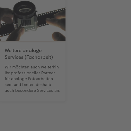
Weitere analoge
Services (Facharbeit)
Wir möchten auch weiterhin
Ihr professioneller Partner
für analoge Fotoarbeiten
sein und bieten deshalb
auch besondere Services an.