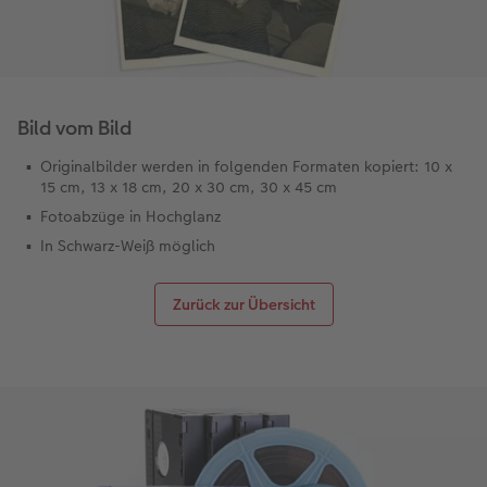
Bild vom Bild
Originalbilder werden in folgenden Formaten kopiert: 10 x
15 cm, 13 x 18 cm, 20 x 30 cm, 30 x 45 cm
Fotoabzüge in Hochglanz
In Schwarz-Weiß möglich
Zurück zur Übersicht