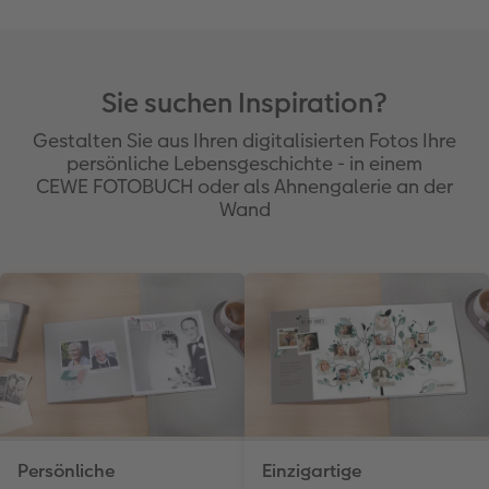
Sie suchen Inspiration?
Gestalten Sie aus Ihren digitalisierten Fotos Ihre
persönliche Lebensgeschichte - in einem
CEWE FOTOBUCH oder als Ahnengalerie an der
Wand
Persönliche
Einzigartige