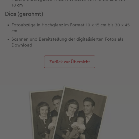
18 cm
Dias (gerahmt)
Fotoabzüge in Hochglanz im Format 10 x 15 cm bis 30 x 45
cm
Scannen und Bereitstellung der digitalisierten Fotos als
Download
Zurück zur Übersicht