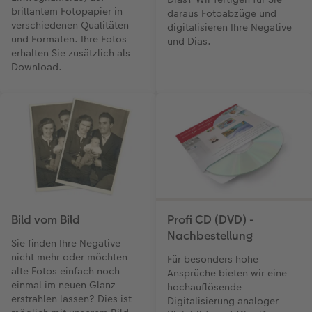
brillantem Fotopapier in
daraus Fotoabzüge und
verschiedenen Qualitäten
digitalisieren Ihre Negative
und Formaten. Ihre Fotos
und Dias.
erhalten Sie zusätzlich als
Download.
Bild vom Bild
Profi CD (DVD) -
Nachbestellung
Sie finden Ihre Negative
nicht mehr oder möchten
Für besonders hohe
alte Fotos einfach noch
Ansprüche bieten wir eine
einmal im neuen Glanz
hochauflösende
erstrahlen lassen? Dies ist
Digitalisierung analoger