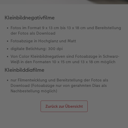
Kleinbildnegativfilme
Fotos im Format 9 x 13 cm bis 13 x 18 cm und Bereitstellung
der Fotos als Download
Fotoabzüge in Hochglanz und Matt
digitale Belichtung: 300 dpi
Von Color Kleinbildnegativen sind Fotoabzüge in Schwarz-
Weiß in den Formaten 10 x 15 cm und 13 x 18 cm möglich
Kleinbilddiafilme
nur Filmentwicklung und Bereitstellung der Fotos als
Download (Fotoabzüge nur von gerahmten Dias als
Nachbestellung möglich)
Zurück zur Übersicht