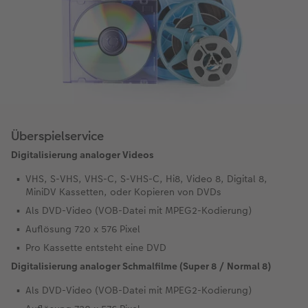
Überspielservice
Digitalisierung analoger Videos
VHS, S-VHS, VHS-C, S-VHS-C, Hi8, Video 8, Digital 8,
MiniDV Kassetten, oder Kopieren von DVDs
Als DVD-Video (VOB-Datei mit MPEG2-Kodierung)
Auflösung 720 x 576 Pixel
Pro Kassette entsteht eine DVD
Digitalisierung analoger Schmalfilme (Super 8 / Normal 8)
Als DVD-Video (VOB-Datei mit MPEG2-Kodierung)