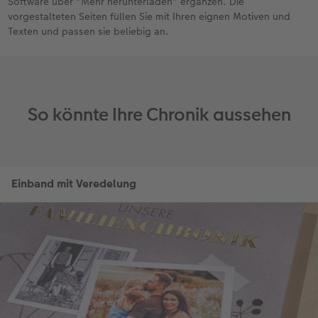
Software über "Mehr herunterladen" ergänzen. Die
vorgestalteten Seiten füllen Sie mit Ihren eignen Motiven und
Texten und passen sie beliebig an.
So könnte Ihre Chronik aussehen