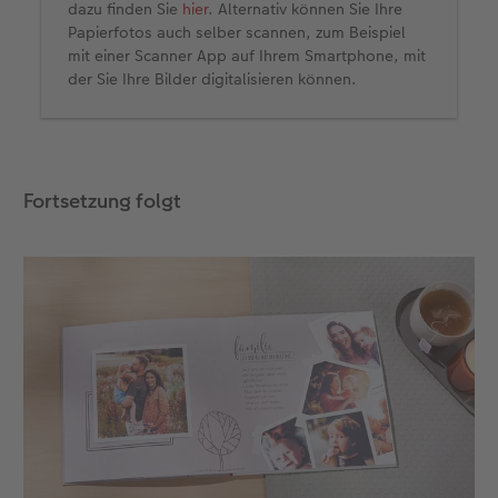
dazu finden Sie
hier
. Alternativ können Sie Ihre
Papierfotos auch selber scannen, zum Beispiel
mit einer Scanner App auf Ihrem Smartphone, mit
der Sie Ihre Bilder digitalisieren können.
Fortsetzung folgt