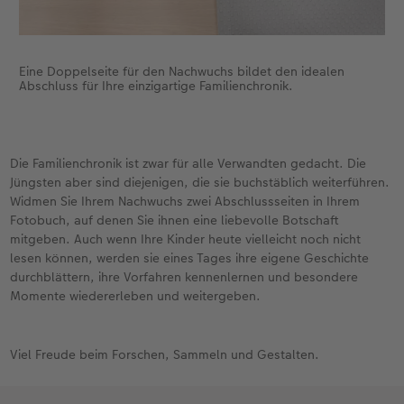
Eine Doppelseite für den Nachwuchs bildet den idealen
Abschluss für Ihre einzigartige Familienchronik.
Die Familienchronik ist zwar für alle Verwandten gedacht. Die
Jüngsten aber sind diejenigen, die sie buchstäblich weiterführen.
Widmen Sie Ihrem Nachwuchs zwei Abschlussseiten in Ihrem
Fotobuch, auf denen Sie ihnen eine liebevolle Botschaft
mitgeben. Auch wenn Ihre Kinder heute vielleicht noch nicht
lesen können, werden sie eines Tages ihre eigene Geschichte
durchblättern, ihre Vorfahren kennenlernen und besondere
Momente wiedererleben und weitergeben.
Viel Freude beim Forschen, Sammeln und Gestalten.