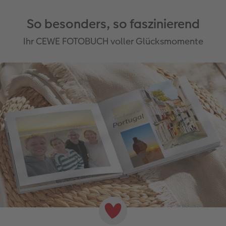
So besonders, so faszinierend
Ihr CEWE FOTOBUCH voller Glücksmomente