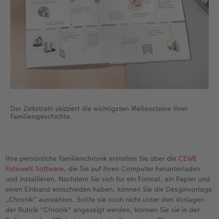
Der Zeitstrahl skizziert die wichtigsten Meilensteine Ihrer
Familiengeschichte.
Ihre persönliche Familienchronik erstellen Sie über die
CEWE
Fotowelt Software
, die Sie auf Ihren Computer herunterladen
und installieren. Nachdem Sie sich für ein Format, ein Papier und
einen Einband entschieden haben, können Sie die Desginvorlage
„Chronik“ auswählen. Sollte sie noch nicht unter den Vorlagen
der Rubrik "Chronik" angezeigt werden, können Sie sie in der