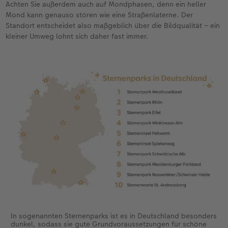
Achten Sie außerdem auch auf Mondphasen, denn ein heller
Mond kann genauso stören wie eine Straßenlaterne. Der
Standort entscheidet also maßgeblich über die Bildqualität – ein
kleiner Umweg lohnt sich daher fast immer.
In sogenannten Sternenparks ist es in Deutschland besonders
dunkel, sodass sie gute Grundvoraussetzungen für schöne