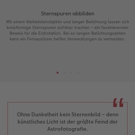
Sternspuren abbilden
Mit einem Weitwinkelobjektiv und langer Belichtung lassen sich
kreisförmige Sternspuren sichtbar machen – ein faszinierender
Beweis für die Erdrotation. Bei so langen Belichtungszeiten
kann ein Fernauslöser helfen Verwacklungen zu vermeiden.
Ohne Dunkelheit kein Sternenbild – denn
künstliches Licht ist der größte Feind der
Astrofotografie.