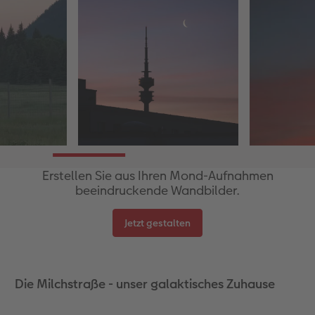
Erstellen Sie aus Ihren Mond-Aufnahmen
beeindruckende Wandbilder.
Jetzt gestalten
Die Milchstraße - unser galaktisches Zuhause