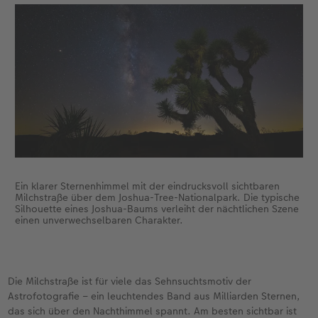
Ein klarer Sternenhimmel mit der eindrucksvoll sichtbaren
Milchstraße über dem Joshua-Tree-Nationalpark. Die typische
Silhouette eines Joshua-Baums verleiht der nächtlichen Szene
einen unverwechselbaren Charakter.
Die Milchstraße ist für viele das Sehnsuchtsmotiv der
Astrofotografie – ein leuchtendes Band aus Milliarden Sternen,
das sich über den Nachthimmel spannt. Am besten sichtbar ist