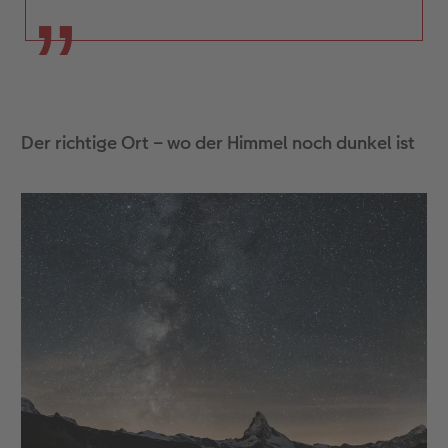
Der richtige Ort – wo der Himmel noch dunkel ist