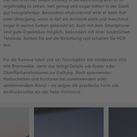
regelmäßig zu sehen, hell genug und sogar mitten in der Stadt
gut fotografierbar. Besonders eindrucksvoll wirkt er beim Auf-
oder Untergang, wenn er tief am Horizont steht und manchmal
sogar in warme Farben getaucht ist. Auch mit dem Smartphone
sind gute Ergebnisse möglich, besonders mit einer zusätzlichen
Telelinse. Achten Sie auf die Belichtung und schalten Sie HDR
aus.
Für die Kamera lohnt sich ein Teleobjektiv mit mindestens 200
mm Brennweite, denn das bringt Details wie Krater oder
Oberflächenstrukturen zur Geltung. Noch spannender:
Halbschatten und Konturen bei zunehmendem oder
abnehmendem Mond – sie zeigen die plastische Form viel
eindrucksvoller als der helle Vollmond.