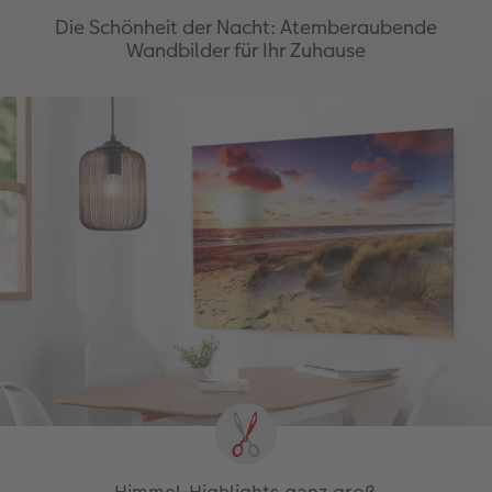
Die Schönheit der Nacht: Atemberaubende
Wandbilder für Ihr Zuhause
Himmel-Highlights ganz groß