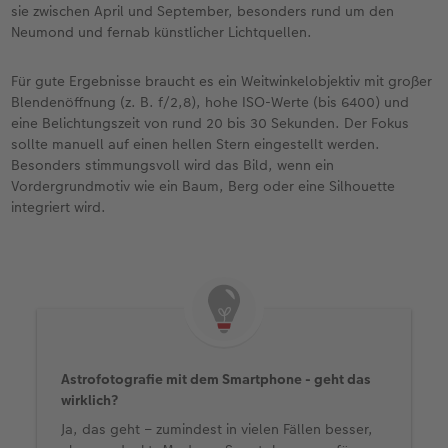
sie zwischen April und September, besonders rund um den
Neumond und fernab künstlicher Lichtquellen.
Für gute Ergebnisse braucht es ein Weitwinkelobjektiv mit großer
Blendenöffnung (z. B. f/2,8), hohe ISO-Werte (bis 6400) und
eine Belichtungszeit von rund 20 bis 30 Sekunden. Der Fokus
sollte manuell auf einen hellen Stern eingestellt werden.
Besonders stimmungsvoll wird das Bild, wenn ein
Vordergrundmotiv wie ein Baum, Berg oder eine Silhouette
integriert wird.
Astrofotografie mit dem Smartphone - geht das
wirklich?
Ja, das geht – zumindest in vielen Fällen besser,