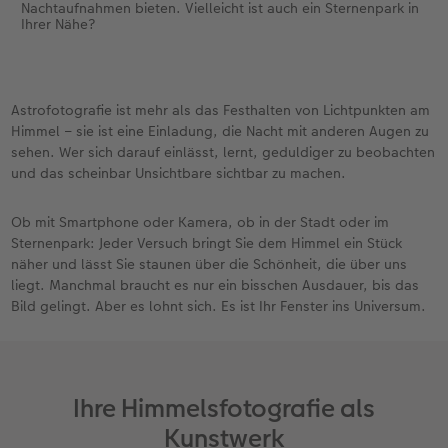
Nachtaufnahmen bieten. Vielleicht ist auch ein Sternenpark in
Ihrer Nähe?
Astrofotografie ist mehr als das Festhalten von Lichtpunkten am
Himmel – sie ist eine Einladung, die Nacht mit anderen Augen zu
sehen. Wer sich darauf einlässt, lernt, geduldiger zu beobachten
und das scheinbar Unsichtbare sichtbar zu machen.
Ob mit Smartphone oder Kamera, ob in der Stadt oder im
Sternenpark: Jeder Versuch bringt Sie dem Himmel ein Stück
näher und lässt Sie staunen über die Schönheit, die über uns
liegt. Manchmal braucht es nur ein bisschen Ausdauer, bis das
Bild gelingt. Aber es lohnt sich. Es ist Ihr Fenster ins Universum.
Ihre Himmelsfotografie als
Kunstwerk