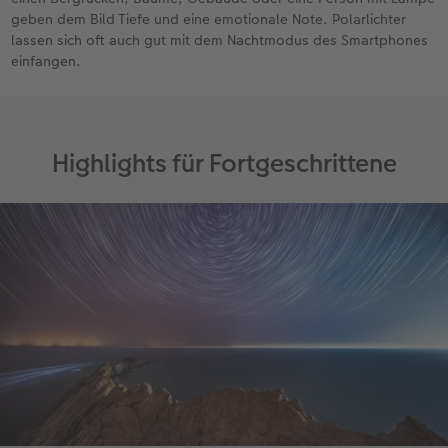
geben dem Bild Tiefe und eine emotionale Note. Polarlichter
lassen sich oft auch gut mit dem Nachtmodus des Smartphones
einfangen.
Highlights für Fortgeschrittene