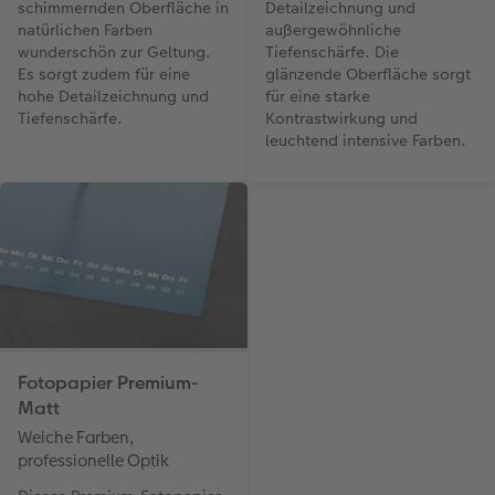
schimmernden Oberfläche in
Detailzeichnung und
natürlichen Farben
außergewöhnliche
wunderschön zur Geltung.
Tiefenschärfe. Die
Es sorgt zudem für eine
glänzende Oberfläche sorgt
hohe Detailzeichnung und
für eine starke
Tiefenschärfe.
Kontrastwirkung und
leuchtend intensive Farben.
Fotopapier Premium-
Matt
Weiche Farben,
professionelle Optik