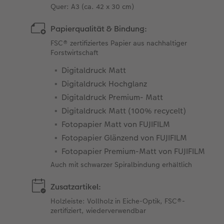
Quer: A3 (ca. 42 x 30 cm)
Papierqualität & Bindung:
FSC® zertifiziertes Papier aus nachhaltiger
Forstwirtschaft
Digitaldruck Matt
Digitaldruck Hochglanz
Digitaldruck Premium- Matt
Digitaldruck Matt (100% recycelt)
Fotopapier Matt von FUJIFILM
Fotopapier Glänzend von FUJIFILM
Fotopapier Premium-Matt von FUJIFILM
Auch mit schwarzer Spiralbindung erhältlich
Zusatzartikel:
Holzleiste: Vollholz in Eiche-Optik, FSC®-
zertifiziert, wiederverwendbar