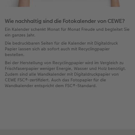
Wie nachhaltig sind die Fotokalender von CEWE?
Ein Kalender schenkt Monat für Monat Freude und begleitet Sie
ein ganzes Jahr.
Die bedruckbaren Seiten für die Kalender mit Digitaldruck
Papier lassen sich ab sofort auch mit Recyclingpapier
bestellen.
Bei der Herstellung von Recyclingpapier wird im Vergleich zu
Frischfaserpapier weniger Energie, Wasser und Holz benötigt.
Zudem sind alle Wandkalender mit Digitaldruckpapier von
CEWE FSC®-zertifiziert. Auch das Fotopapier für die
Wandkalender entspricht dem FSC®-Standard.