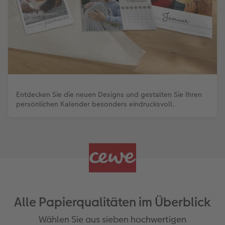
Entdecken Sie die neuen Designs und gestalten Sie Ihren
persönlichen Kalender besonders eindrucksvoll.
Alle Papierqualitäten im Überblick
Wählen Sie aus sieben hochwertigen