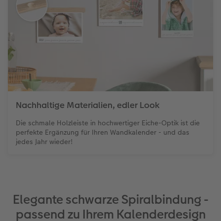
Nachhaltige Materialien, edler Look
Die schmale Holzleiste in hochwertiger Eiche-Optik ist die
perfekte Ergänzung für Ihren Wandkalender - und das
jedes Jahr wieder!
Elegante schwarze Spiralbindung -
passend zu Ihrem Kalenderdesign