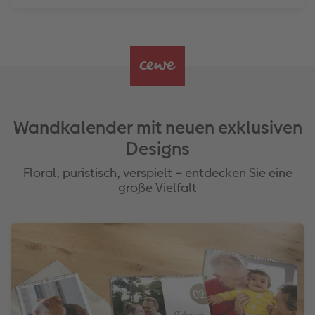
Wandkalender mit neuen exklusiven
Designs
Floral, puristisch, verspielt – entdecken Sie eine
große Vielfalt