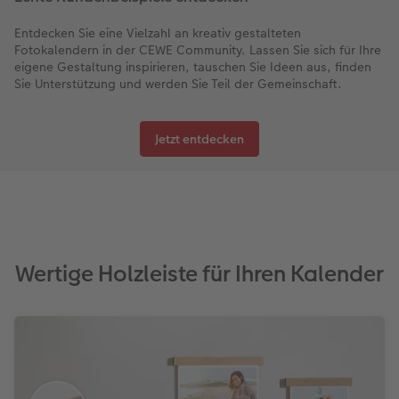
Entdecken Sie eine Vielzahl an kreativ gestalteten
Fotokalendern in der CEWE Community. Lassen Sie sich für Ihre
eigene Gestaltung inspirieren, tauschen Sie Ideen aus, finden
Sie Unterstützung und werden Sie Teil der Gemeinschaft.
Jetzt entdecken
Wertige Holzleiste für Ihren Kalender