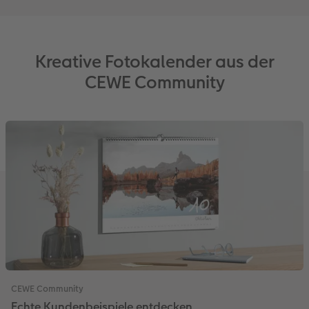
Kreative Fotokalender aus der
CEWE Community
CEWE Community
Echte Kundenbeispiele entdecken