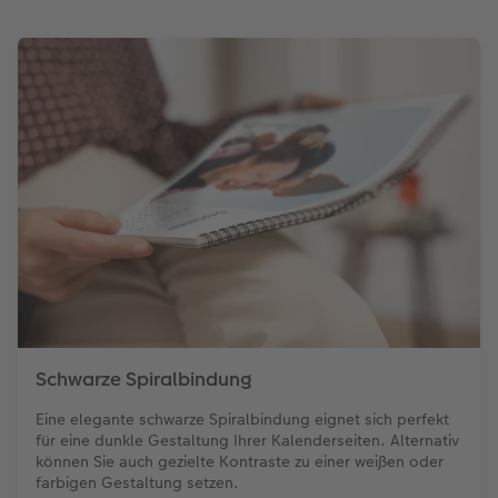
Schwarze Spiralbindung
Eine elegante schwarze Spiralbindung eignet sich perfekt
für eine dunkle Gestaltung Ihrer Kalenderseiten. Alternativ
können Sie auch gezielte Kontraste zu einer weißen oder
farbigen Gestaltung setzen.