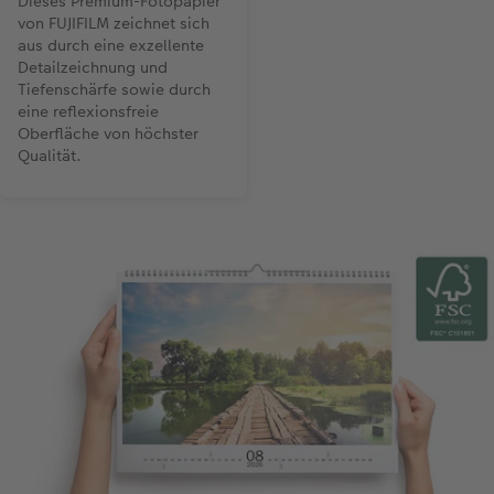
Dieses Premium-Fotopapier
von FUJIFILM zeichnet sich
aus durch eine exzellente
Detailzeichnung und
Tiefenschärfe sowie durch
eine reflexionsfreie
Oberfläche von höchster
Qualität.