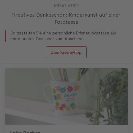
KREATIVTIPP
Kreatives Dankeschön: Kinderkunst auf einer
Fototasse
So gestalten Sie eine persönliche Erinnerungstasse als
emotionales Geschenk zum Abschied.
Zum Kreativtipp