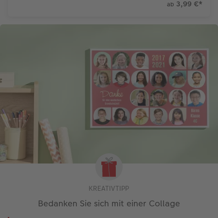
3,99 €
*
ab
KREATIVTIPP
Bedanken Sie sich mit einer Collage