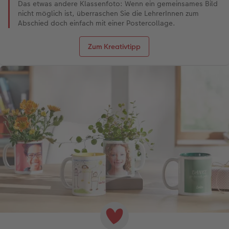
Das etwas andere Klassenfoto: Wenn ein gemeinsames Bild
nicht möglich ist, überraschen Sie die LehrerInnen zum
Abschied doch einfach mit einer Postercollage.
Zum Kreativtipp