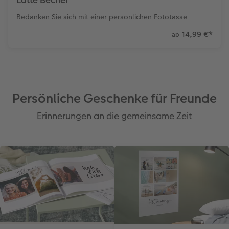
Latte Becher
Bedanken Sie sich mit einer persönlichen Fototasse
14,99 €
*
ab
Persönliche Geschenke für Freunde
Erinnerungen an die gemeinsame Zeit