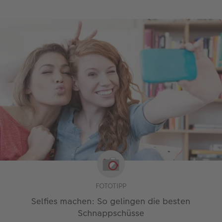
FOTOTIPP
Selfies machen: So gelingen die besten
Schnappschüsse