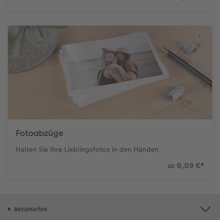
Fotoabzüge
Halten Sie Ihre Lieblingsfotos in den Händen
0,09 €
*
ab
Bezahlarten