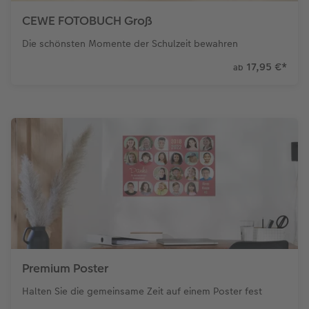
CEWE FOTOBUCH Groß
Die schönsten Momente der Schulzeit bewahren
17,95 €
*
ab
Premium Poster
Halten Sie die gemeinsame Zeit auf einem Poster fest