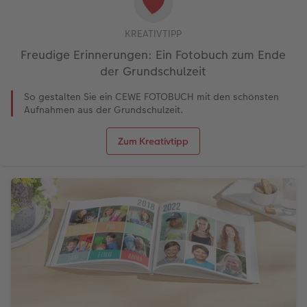
KREATIVTIPP
Freudige Erinnerungen: Ein Fotobuch zum Ende
der Grundschulzeit
So gestalten Sie ein CEWE FOTOBUCH mit den schönsten
Aufnahmen aus der Grundschulzeit.
Zum Kreativtipp