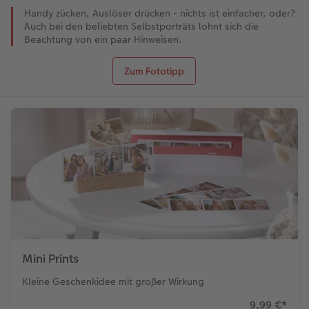
Handy zücken, Auslöser drücken - nichts ist einfacher, oder?
Auch bei den beliebten Selbstporträts lohnt sich die
Beachtung von ein paar Hinweisen.
Zum Fototipp
Mini Prints
Kleine Geschenkidee mit großer Wirkung
9,99 €
*