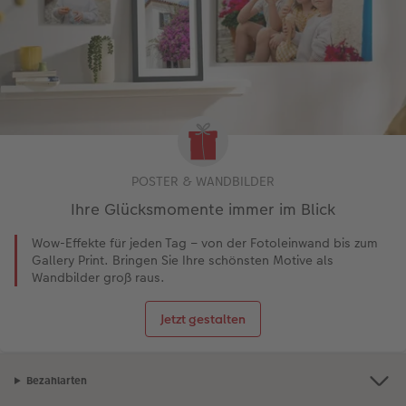
POSTER & WANDBILDER
Ihre Glücksmomente immer im Blick
Wow-Effekte für jeden Tag – von der Fotoleinwand bis zum
Gallery Print. Bringen Sie Ihre schönsten Motive als
Wandbilder groß raus.
Jetzt gestalten
Bezahlarten