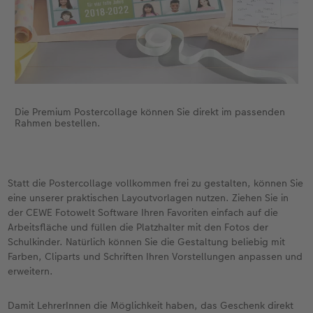
Die Premium Postercollage können Sie direkt im passenden
Rahmen bestellen.
Statt die Postercollage vollkommen frei zu gestalten, können Sie
eine unserer praktischen Layoutvorlagen nutzen. Ziehen Sie in
der CEWE Fotowelt Software Ihren Favoriten einfach auf die
Arbeitsfläche und füllen die Platzhalter mit den Fotos der
Schulkinder. Natürlich können Sie die Gestaltung beliebig mit
Farben, Cliparts und Schriften Ihren Vorstellungen anpassen und
erweitern.
Damit LehrerInnen die Möglichkeit haben, das Geschenk direkt