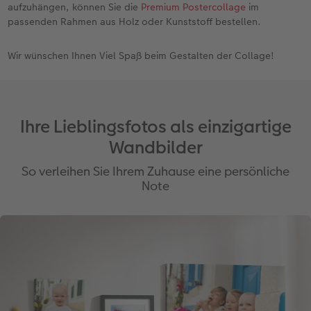
aufzuhängen, können Sie die
Premium Postercollage
im
passenden Rahmen aus Holz oder Kunststoff bestellen.
Wir wünschen Ihnen Viel Spaß beim Gestalten der Collage!
Ihre Lieblingsfotos als einzigartige
Wandbilder
So verleihen Sie Ihrem Zuhause eine persönliche
Note