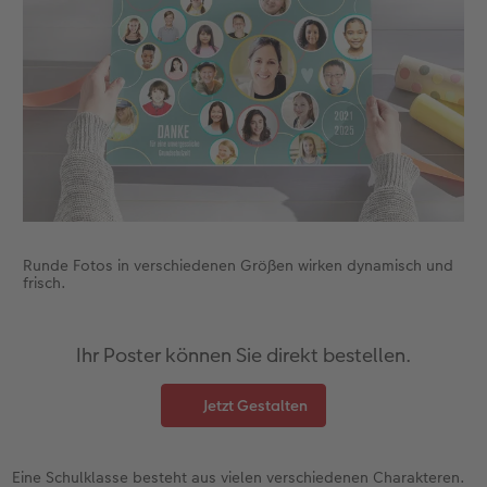
Runde Fotos in verschiedenen Größen wirken dynamisch und
frisch.
Ihr Poster können Sie direkt bestellen.
Jetzt Gestalten
Eine Schulklasse besteht aus vielen verschiedenen Charakteren.