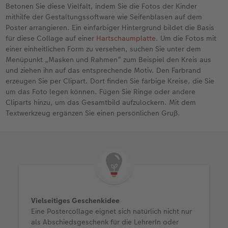
Betonen Sie diese Vielfalt, indem Sie die Fotos der Kinder
mithilfe der Gestaltungssoftware wie Seifenblasen auf dem
Poster arrangieren. Ein einfarbiger Hintergrund bildet die Basis
für diese Collage auf einer
Hartschaumplatte
. Um die Fotos mit
einer einheitlichen Form zu versehen, suchen Sie unter dem
Menüpunkt „Masken und Rahmen“ zum Beispiel den Kreis aus
und ziehen ihn auf das entsprechende Motiv. Den Farbrand
erzeugen Sie per Clipart. Dort finden Sie farbige Kreise, die Sie
um das Foto legen können. Fügen Sie Ringe oder andere
Cliparts hinzu, um das Gesamtbild aufzulockern. Mit dem
Textwerkzeug ergänzen Sie einen persönlichen Gruß.
Vielseitiges Geschenkidee
Eine Postercollage eignet sich natürlich nicht nur
als Abschiedsgeschenk für die LehrerIn oder