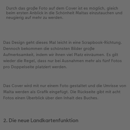
Durch das große Foto auf dem Cover ist es möglich, gleich
beim ersten Anblick in die Schönheit Maltas einzutauchen und
neugierig auf mehr zu werden.
Das Design geht dieses Mal leicht in eine Scrapbook-Richtung.
Dennoch bekommen die schönsten Bilder große
Aufmerksamkeit, indem wir ihnen viel Platz einräumen. Es gilt
wieder die Regel, dass nur bei Ausnahmen mehr als fünf Fotos
pro Doppelseite platziert werden.
Das Cover wird mit nur einem Foto gestaltet und die Umrisse von
Malta werden als Grafik eingefügt. Die Rückseite gibt mit acht
Fotos einen Überblick über den Inhalt des Buches.
2. Die neue Landkartenfunktion