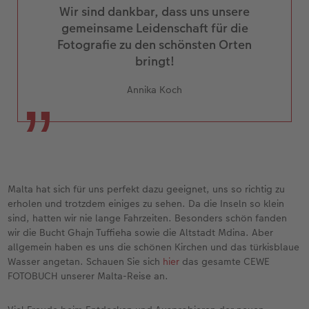
Wir sind dankbar, dass uns unsere
gemeinsame Leidenschaft für die
Fotografie zu den schönsten Orten
bringt!
Annika Koch
Malta hat sich für uns perfekt dazu geeignet, uns so richtig zu
erholen und trotzdem einiges zu sehen. Da die Inseln so klein
sind, hatten wir nie lange Fahrzeiten. Besonders schön fanden
wir die Bucht Ghajn Tuffieha sowie die Altstadt Mdina. Aber
allgemein haben es uns die schönen Kirchen und das türkisblaue
Wasser angetan. Schauen Sie sich
hier
das gesamte CEWE
FOTOBUCH unserer Malta-Reise an.