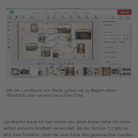
Mit der Landkarte von Malta geben wir zu Beginn einen
Überblick über unsere besuchten Orte.
Landkarten baue ich fast immer ein, doch bisher habe ich dafür
selbst erstellte Grafiken verwendet. Ab der Version 7.2 gibt es
jetzt eine Funktion, über die eine Karte des gewünschten Landes