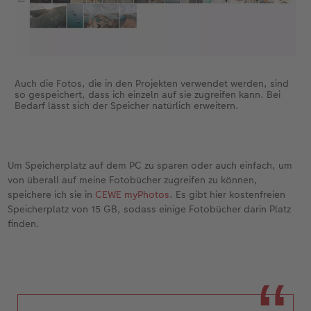
Auch die Fotos, die in den Projekten verwendet werden, sind
so gespeichert, dass ich einzeln auf sie zugreifen kann. Bei
Bedarf lässt sich der Speicher natürlich erweitern.
Um Speicherplatz auf dem PC zu sparen oder auch einfach, um
von überall auf meine Fotobücher zugreifen zu können,
speichere ich sie in
CEWE myPhotos
. Es gibt hier kostenfreien
Speicherplatz von 15 GB, sodass einige Fotobücher darin Platz
finden.