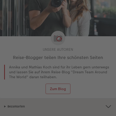
UNSERE AUTOREN
Reise-Blogger teilen Ihre schönsten Seiten
Annika und Mathias Koch sind für ihr Leben gern unterwegs
und lassen Sie auf ihrem Reise-Blog "Dream Team Around
The World" daran teilhaben.
Zum Blog
Bezahlarten