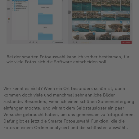
Bei der smarten Fotoauswahl kann ich vorher bestimmen, für
wie viele Fotos sich die Software entscheiden soll.
Wer kennt es nicht? Wenn ein Ort besonders schön ist, dann
kommen doch viele und manchmal sehr ähnliche Bilder
zustande. Besonders, wenn ich einen schönen Sonnenuntergang
einfangen möchte, und wir mit dem Selbstauslöser ein paar
Versuche gebraucht haben, um uns gemeinsam zu fotografieren.
Dafür gibt es jetzt die Smarte Fotoauswahl-Funktion, die die
Fotos in einem Ordner analysiert und die schönsten auswählt.