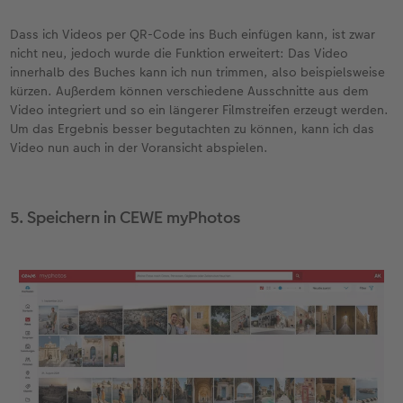
Dass ich Videos per QR-Code ins Buch einfügen kann, ist zwar
nicht neu, jedoch wurde die Funktion erweitert: Das Video
innerhalb des Buches kann ich nun trimmen, also beispielsweise
kürzen. Außerdem können verschiedene Ausschnitte aus dem
Video integriert und so ein längerer Filmstreifen erzeugt werden.
Um das Ergebnis besser begutachten zu können, kann ich das
Video nun auch in der Voransicht abspielen.
5. Speichern in CEWE myPhotos