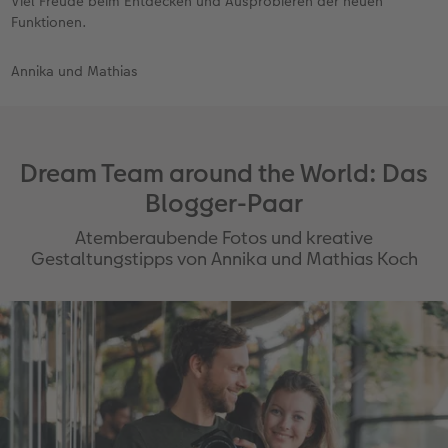
Viel Freude beim Entdecken und Ausprobieren der neuen
Funktionen.
Annika und Mathias
Dream Team around the World: Das
Blogger-Paar
Atemberaubende Fotos und kreative
Gestaltungstipps von Annika und Mathias Koch