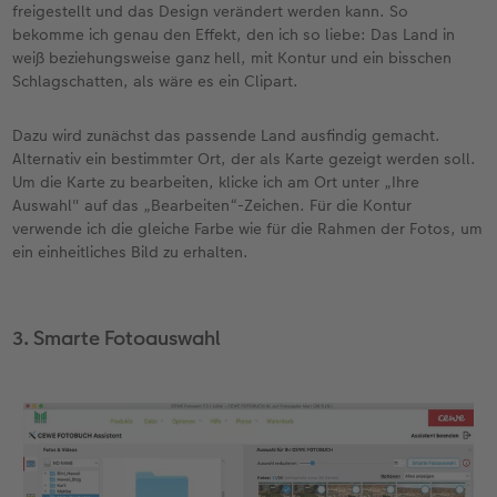
freigestellt und das Design verändert werden kann. So
bekomme ich genau den Effekt, den ich so liebe: Das Land in
weiß beziehungsweise ganz hell, mit Kontur und ein bisschen
Schlagschatten, als wäre es ein Clipart.
Dazu wird zunächst das passende Land ausfindig gemacht.
Alternativ ein bestimmter Ort, der als Karte gezeigt werden soll.
Um die Karte zu bearbeiten, klicke ich am Ort unter „Ihre
Auswahl" auf das „Bearbeiten“-Zeichen. Für die Kontur
verwende ich die gleiche Farbe wie für die Rahmen der Fotos, um
ein einheitliches Bild zu erhalten.
3. Smarte Fotoauswahl