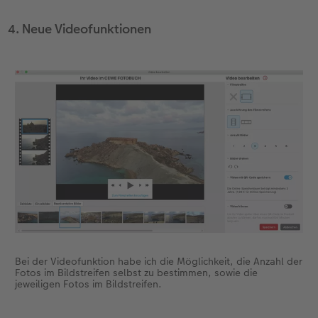
4. Neue Videofunktionen
Bei der Videofunktion habe ich die Möglichkeit, die Anzahl der
Fotos im Bildstreifen selbst zu bestimmen, sowie die
jeweiligen Fotos im Bildstreifen.