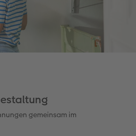
estaltung
ichnungen gemeinsam im