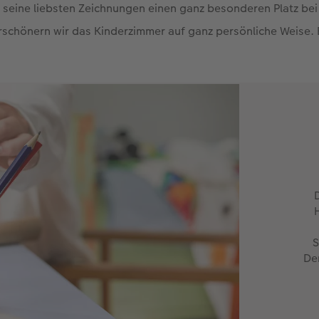
eine liebsten Zeichnungen einen ganz besonderen Platz bei
schönern wir das Kinderzimmer auf ganz persönliche Weise. 
H
S
Den