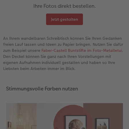
Ihre Fotos direkt bestellen.
Jetzt gestalten
An Ihrem wandelbaren Schreibtisch können Sie Ihren Gedanken
freien Lauf lassen und Ideen zu Papier bringen. Nutzen Sie dafür
zum Beispiel unsere
Faber-Castell Buntstifte im Foto-Metalletui
.
Den Deckel können Sie ganz nach Ihren Vorstellungen mit
eigenen Aufnahmen individuell gestalten und haben so Ihre
Liebsten beim Arbeiten immer im Blick.
Stimmungsvolle Farben nutzen