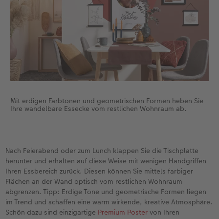
Mit erdigen Farbtönen und geometrischen Formen heben Sie
Ihre wandelbare Essecke vom restlichen Wohnraum ab.
Nach Feierabend oder zum Lunch klappen Sie die Tischplatte
herunter und erhalten auf diese Weise mit wenigen Handgriffen
Ihren Essbereich zurück. Diesen können Sie mittels farbiger
Flächen an der Wand optisch vom restlichen Wohnraum
abgrenzen. Tipp: Erdige Töne und geometrische Formen liegen
im Trend und schaffen eine warm wirkende, kreative Atmosphäre.
Schön dazu sind einzigartige
Premium Poster
von Ihren