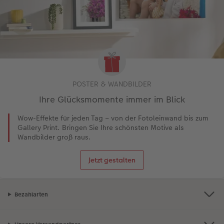
POSTER & WANDBILDER
Ihre Glücksmomente immer im Blick
Wow-Effekte für jeden Tag – von der Fotoleinwand bis zum
Gallery Print. Bringen Sie Ihre schönsten Motive als
Wandbilder groß raus.
Jetzt gestalten
Bezahlarten