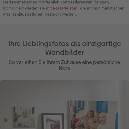
Herzensmenschen mit farblich kontrastierenden Rahmen.
Kombiniert werden sie mit
Posterleisten
, die mit minimalistischen
Pflanzenillustrationen bestückt werden.
Ihre Lieblingsfotos als einzigartige
Wandbilder
So verleihen Sie Ihrem Zuhause eine persönliche
Note