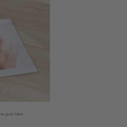
ine gute Idee.