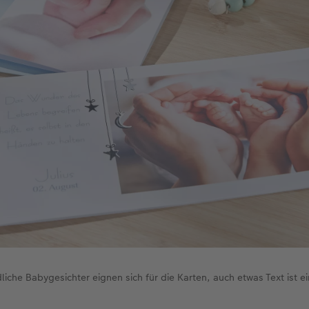
dliche Babygesichter eignen sich für die Karten, auch etwas Text ist e