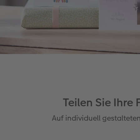
Teilen Sie Ihre
Auf individuell gestaltet