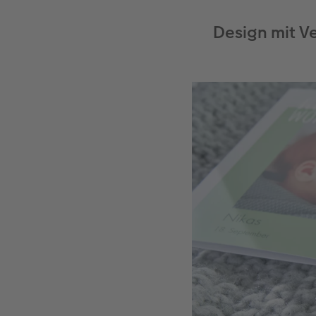
Design mit V