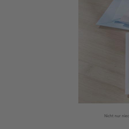
Nicht nur nie