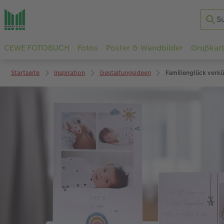
CEWE FOTOBUCH
Fotos
Poster & Wandbilder
Grußkar
Startseite
Inspiration
Gestaltungsideen
Familienglück verkü