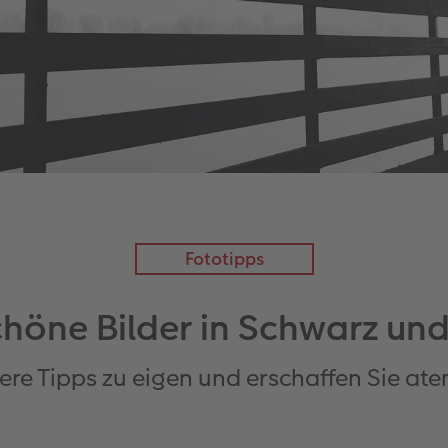
Fototipps
chöne Bilder in Schwarz un
ere Tipps zu eigen und erschaffen Sie a