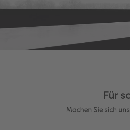
Für s
Machen Sie sich uns