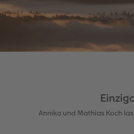
Einzig
Annika und Mathias Koch las