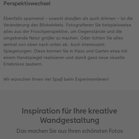
Perspektivwechsel
Ebenfalls spannend – sowohl draußen als auch drinnen – ist die
Veränderung des Blickwinkels. Fotografieren Sie beispielsweise
alles aus der Froschperspektive, um Gegenstände und die
umgebende Natur größer zu machen. Oder lichten Sie alles
zentral von oben nach unten ab. Auch interessant:
Spiegelungen. Diese können Sie in Haus und Garten etwa mit
einem Handspiegel realisieren und damit ganz neue visuelle
Erlebnisse zaubern.
Wir wünschen Ihnen viel Spaß beim Experimentieren!
Inspiration für Ihre kreative
Wandgestaltung
Das machen Sie aus Ihren schönsten Fotos