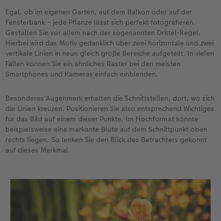
Egal, ob im eigenen Garten, auf dem Balkon oder auf der
Fensterbank – jede Pflanze lässt sich perfekt fotografieren.
Gestalten Sie vor allem nach der sogenannten Drittel-Regel.
Hierbei wird das Motiv gedanklich über zwei horizontale und zwei
vertikale Linien in neun gleich große Bereiche aufgeteilt. In vielen
Fällen können Sie ein ähnliches Raster bei den meisten
Smartphones und Kameras einfach einblenden.
Besonderes Augenmerk erhalten die Schnittstellen, dort, wo sich
die Linien kreuzen. Positionieren Sie also entsprechend Wichtiges
für das Bild auf einem dieser Punkte. Im Hochformat könnte
beispielsweise eine markante Blüte auf dem Schnittpunkt oben
rechts liegen. So lenken Sie den Blick des Betrachters gekonnt
auf dieses Merkmal.