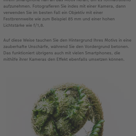
aufzunehmen. Fotografieren Sie indes mit einer Kamera, dann
verwenden Sie im besten Fall ein Objektiv mit einer
Festbrennweite wie zum Beispiel 85 mm und einer hohen
Lichtstärke wie f/1,8.
Auf diese Weise tauchen Sie den Hintergrund Ihres Motivs in eine
zauberhafte Unschärfe, während Sie den Vordergrund betonen.
Das funktioniert übrigens auch mit vielen Smartphones, die
mithilfe ihrer Kameras den Effekt ebenfalls umsetzen können.