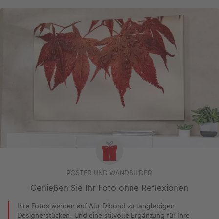
POSTER UND WANDBILDER
Genießen Sie Ihr Foto ohne Reflexionen
Ihre Fotos werden auf Alu-Dibond zu langlebigen
Designerstücken. Und eine stilvolle Ergänzung für Ihre