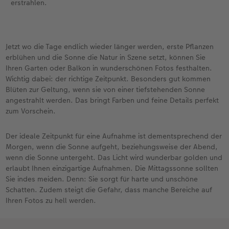
erstrahlen.
Jetzt wo die Tage endlich wieder länger werden, erste Pflanzen
erblühen und die Sonne die Natur in Szene setzt, können Sie
Ihren Garten oder Balkon in wunderschönen Fotos festhalten.
Wichtig dabei: der richtige Zeitpunkt. Besonders gut kommen
Blüten zur Geltung, wenn sie von einer tiefstehenden Sonne
angestrahlt werden. Das bringt Farben und feine Details perfekt
zum Vorschein.
Der ideale Zeitpunkt für eine Aufnahme ist dementsprechend der
Morgen, wenn die Sonne aufgeht, beziehungsweise der Abend,
wenn die Sonne untergeht. Das Licht wird wunderbar golden und
erlaubt Ihnen einzigartige Aufnahmen. Die Mittagssonne sollten
Sie indes meiden. Denn: Sie sorgt für harte und unschöne
Schatten. Zudem steigt die Gefahr, dass manche Bereiche auf
Ihren Fotos zu hell werden.