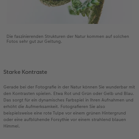
Die faszinierenden Strukturen der Natur kommen auf solchen
Fotos sehr gut zur Geltung.
Starke Kontraste
Gerade bei der Fotografie in der Natur können Sie wunderbar mit
den Kontrasten spielen. Etwa Rot und Grün oder Gelb und Blau.
Das sorgt für ein dynamisches Farbspiel in Ihren Aufnahmen und
erhöht die Aufmerksamkeit. Fotografieren Sie also
beispielsweise eine rote Tulpe vor einem grünen Hintergrund
oder eine aufblühende Forsythie vor einem strahlend blauen
Himmel.