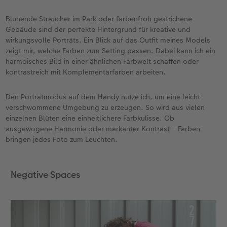
Blühende Sträucher im Park oder farbenfroh gestrichene
Gebäude sind der perfekte Hintergrund für kreative und
wirkungsvolle Porträts. Ein Blick auf das Outfit meines Models
zeigt mir, welche Farben zum Setting passen. Dabei kann ich ein
harmoisches Bild in einer ähnlichen Farbwelt schaffen oder
kontrastreich mit Komplementärfarben arbeiten.
Den Porträtmodus auf dem Handy nutze ich, um eine leicht
verschwommene Umgebung zu erzeugen. So wird aus vielen
einzelnen Blüten eine einheitlichere Farbkulisse. Ob
ausgewogene Harmonie oder markanter Kontrast – Farben
bringen jedes Foto zum Leuchten.
Negative Spaces