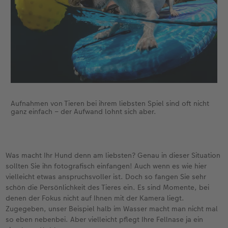
Aufnahmen von Tieren bei ihrem liebsten Spiel sind oft nicht
ganz einfach – der Aufwand lohnt sich aber.
Was macht Ihr Hund denn am liebsten? Genau in dieser Situation
sollten Sie ihn fotografisch einfangen! Auch wenn es wie hier
vielleicht etwas anspruchsvoller ist. Doch so fangen Sie sehr
schön die Persönlichkeit des Tieres ein. Es sind Momente, bei
denen der Fokus nicht auf Ihnen mit der Kamera liegt.
Zugegeben, unser Beispiel halb im Wasser macht man nicht mal
so eben nebenbei. Aber vielleicht pflegt Ihre Fellnase ja ein