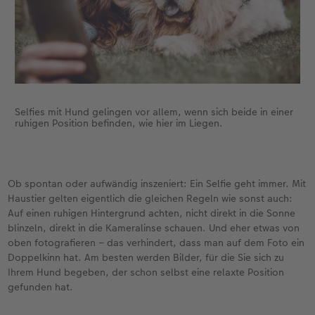
Selfies mit Hund gelingen vor allem, wenn sich beide in einer
ruhigen Position befinden, wie hier im Liegen.
Ob spontan oder aufwändig inszeniert: Ein Selfie geht immer. Mit
Haustier gelten eigentlich die gleichen Regeln wie sonst auch:
Auf einen ruhigen Hintergrund achten, nicht direkt in die Sonne
blinzeln, direkt in die Kameralinse schauen. Und eher etwas von
oben fotografieren – das verhindert, dass man auf dem Foto ein
Doppelkinn hat. Am besten werden Bilder, für die Sie sich zu
Ihrem Hund begeben, der schon selbst eine relaxte Position
gefunden hat.