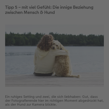
Tipp 5 – mit viel Gefühl: Die innige Beziehung
zwischen Mensch & Hund
Ein ruhiges Setting und zwei, die sich liebhaben: Gut, dass
der Fotografierende hier im richtigen Moment abgedrückt hat,
als der Hund zur Kamera blickte.