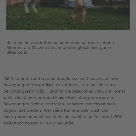
Beim Spielen oder Rennen kommt es auf den richtigen
Moment an. Machen Sie am besten gleich eine ganze
Bilderserie.
Mit Kind und Hund wird es draußen schnell rasant. Um die
Bewegungen fotografisch einzufrieren, ist eine sehr kurze
Belichtungszeit nötig – und für die braucht es viel Licht, sonst
wählt die Kameraautomatik eine Belichtung, bei der die
Bewegungen nicht eingefroren, sondern verschwommen
abgebildet werden. Wer seine Kamera oder auch sein
Smartphone manuell einstellt, der wählt eine Zeit von 1/500
oder noch besser 1/1.000 Sekunde.