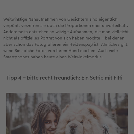
Weitwinklige Nahaufnahmen von Gesichtern sind eigentlich
verpönt, verzerren sie doch die Proportionen eher unvorteilhaft.
Andererseits entstehen so witzige Aufnahmen, die man vielleicht
nicht als offizielles Porträt von sich haben möchte – bei denen
aber schon das Fotografieren ein Heidenspaß ist. Ähnliches gilt,
wenn Sie solche Fotos von Ihrem Hund machen. Auch viele
Smartphones haben heute einen Weitwinkelmodus.
Tipp 4 – bitte recht freundlich: Ein Selfie mit Fiffi