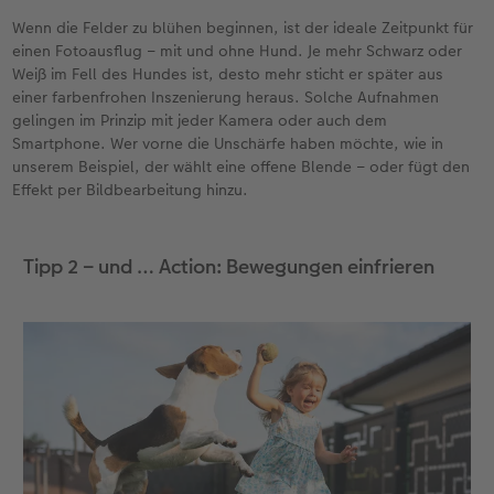
Wenn die Felder zu blühen beginnen, ist der ideale Zeitpunkt für
einen Fotoausflug – mit und ohne Hund. Je mehr Schwarz oder
Weiß im Fell des Hundes ist, desto mehr sticht er später aus
einer farbenfrohen Inszenierung heraus. Solche Aufnahmen
gelingen im Prinzip mit jeder Kamera oder auch dem
Smartphone. Wer vorne die Unschärfe haben möchte, wie in
unserem Beispiel, der wählt eine offene Blende – oder fügt den
Effekt per Bildbearbeitung hinzu.
Tipp 2 – und … Action: Bewegungen einfrieren