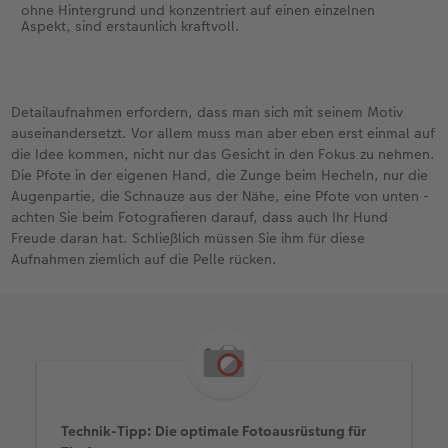
ohne Hintergrund und konzentriert auf einen einzelnen
Aspekt, sind erstaunlich kraftvoll.
Detailaufnahmen erfordern, dass man sich mit seinem Motiv
auseinandersetzt. Vor allem muss man aber eben erst einmal auf
die Idee kommen, nicht nur das Gesicht in den Fokus zu nehmen.
Die Pfote in der eigenen Hand, die Zunge beim Hecheln, nur die
Augenpartie, die Schnauze aus der Nähe, eine Pfote von unten -
achten Sie beim Fotografieren darauf, dass auch Ihr Hund
Freude daran hat. Schließlich müssen Sie ihm für diese
Aufnahmen ziemlich auf die Pelle rücken.
Technik-Tipp: Die optimale Fotoausrüstung für