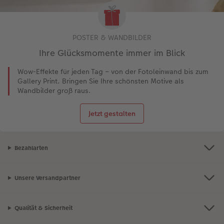
POSTER & WANDBILDER
Ihre Glücksmomente immer im Blick
Wow-Effekte für jeden Tag – von der Fotoleinwand bis zum
Gallery Print. Bringen Sie Ihre schönsten Motive als
Wandbilder groß raus.
Jetzt gestalten
Bezahlarten
Unsere Versandpartner
Qualität & Sicherheit