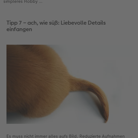
simpleres Hobby …
Tipp 7 – ach, wie süß: Liebevolle Details
einfangen
Es muss nicht immer alles aufs Bild. Reduzierte Aufnahmen