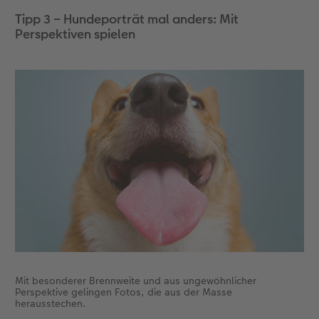
Tipp 3 – Hundeporträt mal anders: Mit
Perspektiven spielen
Mit besonderer Brennweite und aus ungewöhnlicher
Perspektive gelingen Fotos, die aus der Masse
herausstechen.