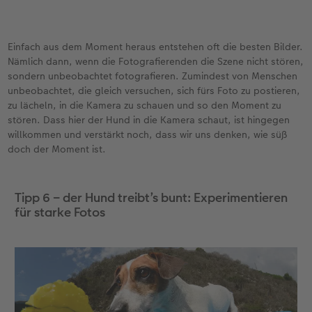
Einfach aus dem Moment heraus entstehen oft die besten Bilder.
Nämlich dann, wenn die Fotografierenden die Szene nicht stören,
sondern unbeobachtet fotografieren. Zumindest von Menschen
unbeobachtet, die gleich versuchen, sich fürs Foto zu postieren,
zu lächeln, in die Kamera zu schauen und so den Moment zu
stören. Dass hier der Hund in die Kamera schaut, ist hingegen
willkommen und verstärkt noch, dass wir uns denken, wie süß
doch der Moment ist.
Tipp 6 – der Hund treibt’s bunt: Experimentieren
für starke Fotos