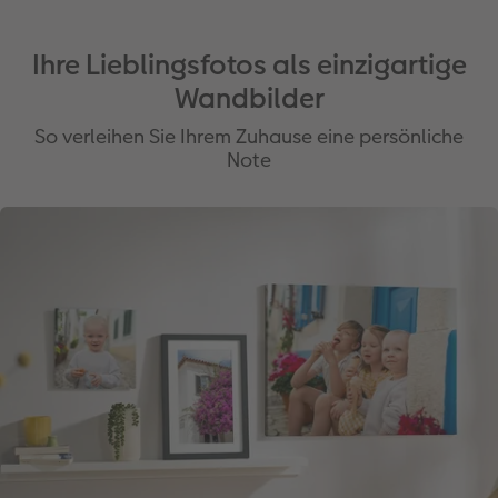
Ihre Lieblingsfotos als einzigartige
Wandbilder
So verleihen Sie Ihrem Zuhause eine persönliche
Note