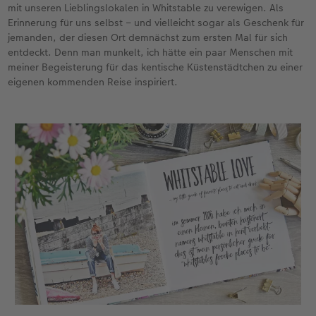
mit unseren Lieblingslokalen in Whitstable zu verewigen. Als
Erinnerung für uns selbst – und vielleicht sogar als Geschenk für
jemanden, der diesen Ort demnächst zum ersten Mal für sich
entdeckt. Denn man munkelt, ich hätte ein paar Menschen mit
meiner Begeisterung für das kentische Küstenstädtchen zu einer
eigenen kommenden Reise inspiriert.