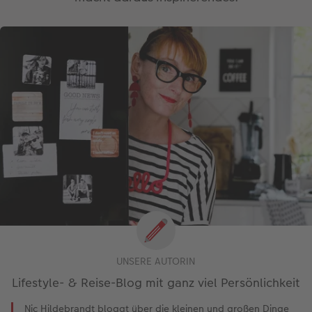
UNSERE AUTORIN
Lifestyle- & Reise-Blog mit ganz viel Persönlichkeit
Nic Hildebrandt bloggt über die kleinen und großen Dinge