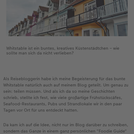
Whitstable ist ein buntes, kreatives Küstenstädtchen – wie
sollte man sich da nicht verlieben?
Als Reisebloggerin habe ich meine Begeisterung für das bunte
Whitstable natürlich auch auf meinem Blog geteilt. Um genau zu
sein: teilen müssen. Und als ich da so meine Geschichten
schrieb, stellte ich fest, wie viele großartige Frühstückscáfes,
Seafood-Restaurants, Pubs und Strandlokale wir in den paar
Tagen vor Ort für uns entdeckt hatten.
Da kam ich auf die Idee, nicht nur im Blog darüber zu schreiben,
sondern das Ganze in einem ganz persönlichen "Foodie Guide"