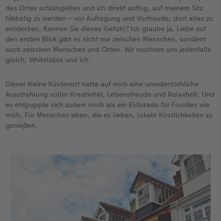
des Ortes schlängelten und ich direkt anfing, auf meinem Sitz
hibbelig zu werden – vor Aufregung und Vorfreude, dort alles zu
entdecken. Kennen Sie dieses Gefühl? Ich glaube ja, Liebe auf
den ersten Blick gibt es nicht nur zwischen Menschen, sondern
auch zwischen Menschen und Orten. Wir mochten uns jedenfalls
gleich, Whitstable und ich.
Dieser kleine Küstenort hatte auf mich eine unwiderstehliche
Ausstrahlung voller Kreativität, Lebensfreude und Relaxheit. Und
es entpuppte sich zudem noch als ein Eldorado für Foodies wie
mich. Für Menschen eben, die es lieben, lokale Köstlichkeiten zu
genießen.