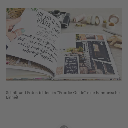
Schrift und Fotos bilden im "Foodie Guide" eine harmonische
Einheit.