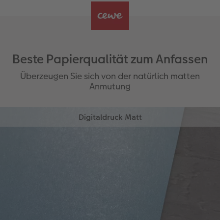
Beste Papierqualität zum Anfassen
Überzeugen Sie sich von der natürlich matten
Anmutung