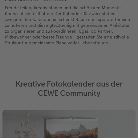
Freude teilen, kreativ planen und die schönsten Momente
übersichtlich festhalten: Der Kalender für Zwei mit dem
zweigeteilten Kalendarium schenkt Raum um separate Termine
zu notieren und diese gleichzeitig mit gemeinsamen Aktivitäten
zu organisieren und zu koordinieren. Egal, ob Partner,
Mitbewohner oder beste Freunde - gestalten Sie eine stilvolle
Struktur für gemeinsame Pläne voller Lebensfreude.
Kreative Fotokalender aus der
CEWE Community