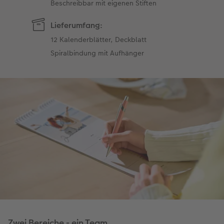
Beschreibbar mit eigenen Stiften
Lieferumfang:
12 Kalenderblätter, Deckblatt
Spiralbindung mit Aufhänger
Zwei Bereiche - ein Team