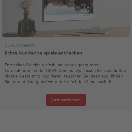
CEWE Community
Echte Kundenbeispiele entdecken
Entdecken Sie eine Vielzahl an kreativ gestalteten
Fotokalendern in der CEWE Community. Lassen Sie sich für Ihre
eigene Gestaltung inspirieren, tauschen Sie Ideen aus, finden
Sie Unterstützung und werden Sie Teil der Gemeinschaft.
Jetzt entdecken